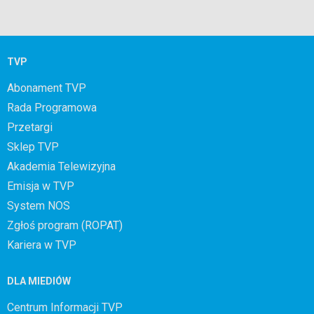
TVP
Abonament TVP
Rada Programowa
Przetargi
Sklep TVP
Akademia Telewizyjna
Emisja w TVP
System NOS
Zgłoś program (ROPAT)
Kariera w TVP
DLA MIEDIÓW
Centrum Informacji TVP