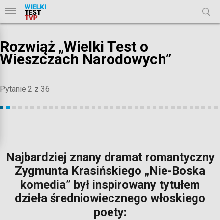
Rozwiąż „Wielki Test o
Wieszczach Narodowych”
pytanie 2 z 36
Najbardziej znany dramat romantyczny
Zygmunta Krasińskiego „Nie-Boska
komedia” był inspirowany tytułem
dzieła średniowiecznego włoskiego
poety: